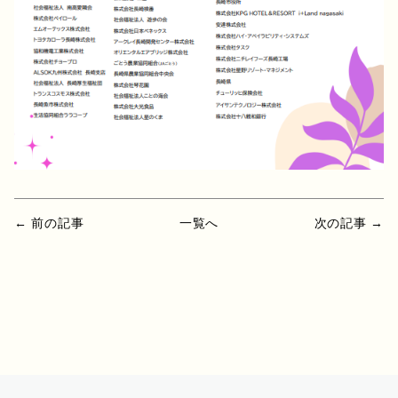
← 前の記事
一覧へ
次の記事 →