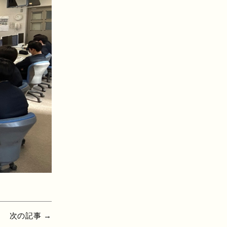
次の記事 →