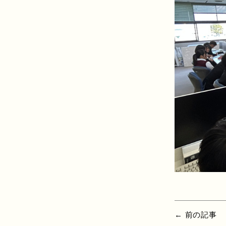
← 前の記事