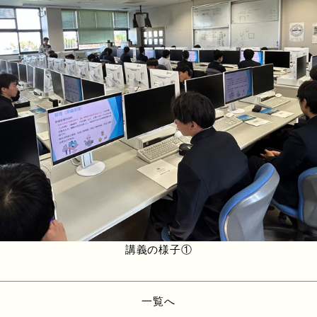
講義の様子①
一覧へ