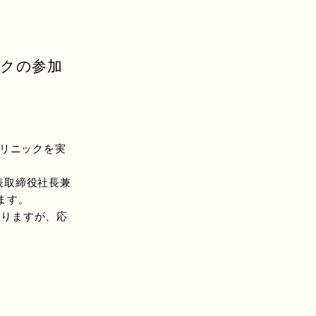
ックの参加
クリニックを実
表取締役社長兼
ます。
りますが、応