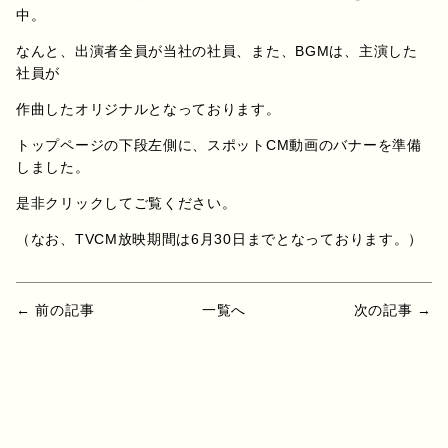
中。
なんと、出演者全員が当社の社員、また、BGMは、主演した
社員が
作曲したオリジナルとなっております。
トップページの下段左側に、スポットCM動画のバナーを準備
しました。
是非クリックしてご覧ください。
（なお、TVCM放映期間は6月30日までとなっております。）
← 前の記事
一覧へ
次の記事 →