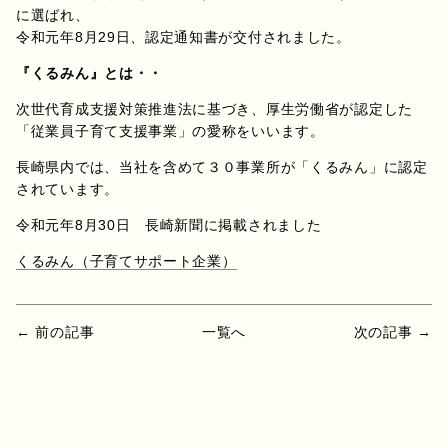
に選ばれ、
令和元年8月29日、認定通知書が交付されました。
『くるみん』とは・・
次世代育成支援対策推進法に基づき、厚生労働省が認定した
「従業員子育て支援事業」の愛称をいいます。
長崎県内では、当社を含めて３０事業所が「くるみん」に認定
されています。
令和元年8月30日 長崎新聞に掲載されました
くるみん（子育てサポート企業）
← 前の記事
一覧へ
次の記事 →