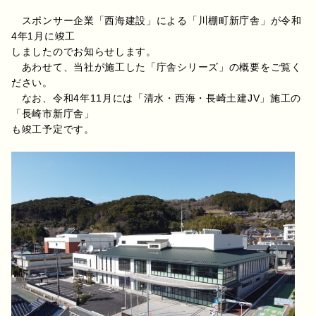
スポンサー企業「西海建設」による「川棚町新庁舎」が令和
4年1月に竣工
しましたのでお知らせします。
あわせて、当社が施工した「庁舎シリーズ」の概要をご覧く
ださい。
なお、令和4年11月には「清水・西海・長崎土建JV」施工の
「長崎市新庁舎」
も竣工予定です。