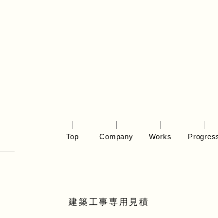
Top
Company
Works
Progres
建築工事専用見積