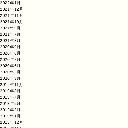
2022年1月
2021年12月
2021年11月
2021年10月
2021年9月
2021年7月
2021年3月
2020年9月
2020年8月
2020年7月
2020年6月
2020年5月
2020年3月
2019年11月
2019年8月
2019年7月
2019年5月
2019年2月
2019年1月
2018年12月