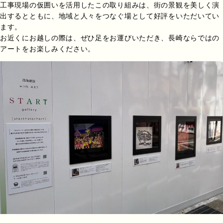
工事現場の仮囲いを活用したこの取り組みは、街の景観を美しく演
出するとともに、地域と人々をつなぐ場として好評をいただいてい
ます。
お近くにお越しの際は、ぜひ足をお運びいただき、長崎ならではの
アートをお楽しみください。