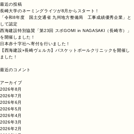
最近の投稿
長崎大学のネーミングライツが8月からスタート！
「令和8年度 国土交通省 九州地方整備局 工事成績優秀企業」と
して認定
西海建設特別協賛「第23回 スポGOMI in NAGASAKI（長崎市）」
を開催しました！
日本赤十字社へ寄付を行いました！
【西海建設×長崎ヴェルカ】バスケットボールクリニックを開催し
ました！
最近のコメント
アーカイブ
2026年8月
2026年7月
2026年6月
2026年5月
2026年4月
2026年3月
2026年2月