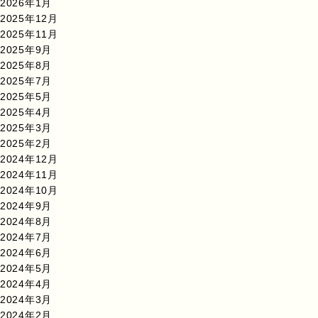
2026年1月
2025年12月
2025年11月
2025年9月
2025年8月
2025年7月
2025年5月
2025年4月
2025年3月
2025年2月
2024年12月
2024年11月
2024年10月
2024年9月
2024年8月
2024年7月
2024年6月
2024年5月
2024年4月
2024年3月
2024年2月