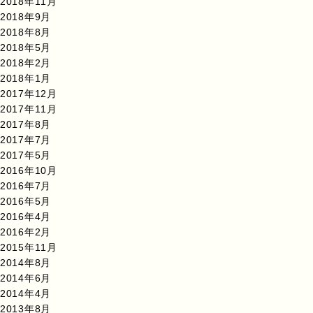
2018年11月
2018年9月
2018年8月
2018年5月
2018年2月
2018年1月
2017年12月
2017年11月
2017年8月
2017年7月
2017年5月
2016年10月
2016年7月
2016年5月
2016年4月
2016年2月
2015年11月
2014年8月
2014年6月
2014年4月
2013年8月