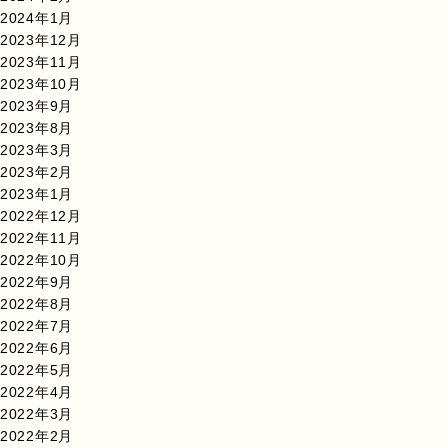
2024年1月
2023年12月
2023年11月
2023年10月
2023年9月
2023年8月
2023年3月
2023年2月
2023年1月
2022年12月
2022年11月
2022年10月
2022年9月
2022年8月
2022年7月
2022年6月
2022年5月
2022年4月
2022年3月
2022年2月