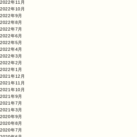
2022年11月
2022年10月
2022年9月
2022年8月
2022年7月
2022年6月
2022年5月
2022年4月
2022年3月
2022年2月
2022年1月
2021年12月
2021年11月
2021年10月
2021年9月
2021年7月
2021年3月
2020年9月
2020年8月
2020年7月
2020年6月