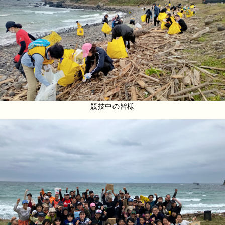
競技中の皆様