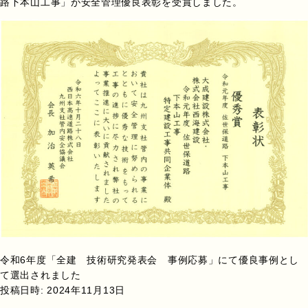
路下本山工事」が安全管理優良表彰を受賞しました。
令和6年度「全建 技術研究発表会 事例応募」にて優良事例とし
て選出されました
投稿日時:
2024年11月13日