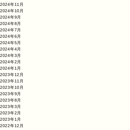
2024年11月
2024年10月
2024年9月
2024年8月
2024年7月
2024年6月
2024年5月
2024年4月
2024年3月
2024年2月
2024年1月
2023年12月
2023年11月
2023年10月
2023年9月
2023年8月
2023年3月
2023年2月
2023年1月
2022年12月