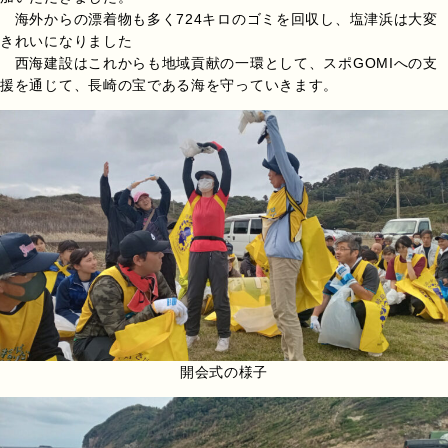
海外からの漂着物も多く724キロのゴミを回収し、塩津浜は大変
きれいになりました
西海建設はこれからも地域貢献の一環として、スポGOMIへの支
援を通じて、長崎の宝である海を守っていきます。
開会式の様子