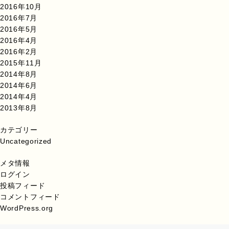
2016年10月
2016年7月
2016年5月
2016年4月
2016年2月
2015年11月
2014年8月
2014年6月
2014年4月
2013年8月
カテゴリー
Uncategorized
メタ情報
ログイン
投稿フィード
コメントフィード
WordPress.org