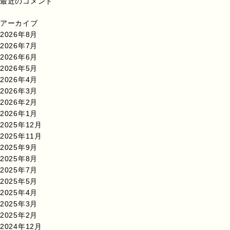
最近のコメント
アーカイブ
2026年8月
2026年7月
2026年6月
2026年5月
2026年4月
2026年3月
2026年2月
2026年1月
2025年12月
2025年11月
2025年9月
2025年8月
2025年7月
2025年5月
2025年4月
2025年3月
2025年2月
2024年12月