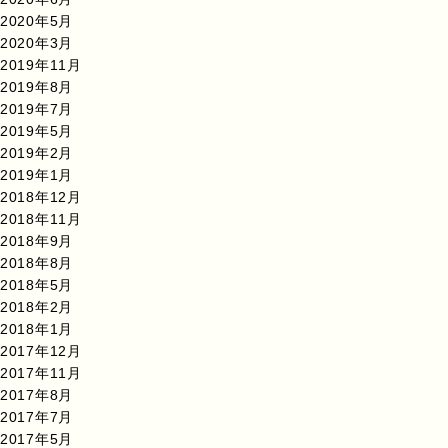
2020年5月
2020年3月
2019年11月
2019年8月
2019年7月
2019年5月
2019年2月
2019年1月
2018年12月
2018年11月
2018年9月
2018年8月
2018年5月
2018年2月
2018年1月
2017年12月
2017年11月
2017年8月
2017年7月
2017年5月