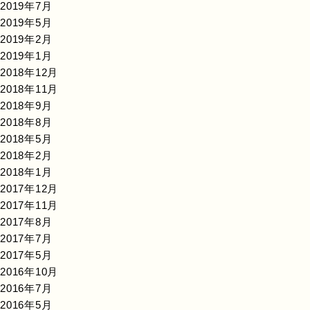
2019年7月
2019年5月
2019年2月
2019年1月
2018年12月
2018年11月
2018年9月
2018年8月
2018年5月
2018年2月
2018年1月
2017年12月
2017年11月
2017年8月
2017年7月
2017年5月
2016年10月
2016年7月
2016年5月