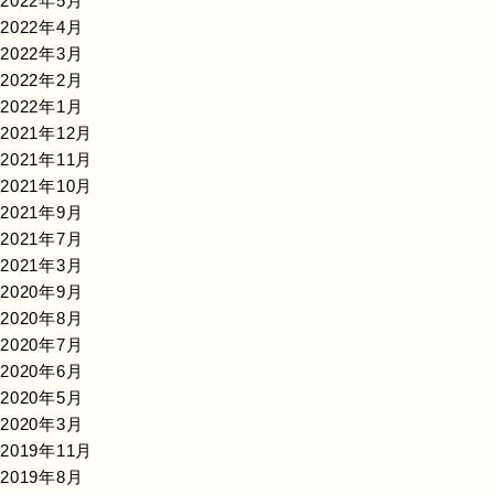
2022年5月
2022年4月
2022年3月
2022年2月
2022年1月
2021年12月
2021年11月
2021年10月
2021年9月
2021年7月
2021年3月
2020年9月
2020年8月
2020年7月
2020年6月
2020年5月
2020年3月
2019年11月
2019年8月