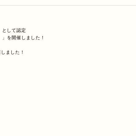
」として認定
崎市）」を開催しました！
催しました！