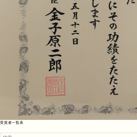
受賞者一覧表
検