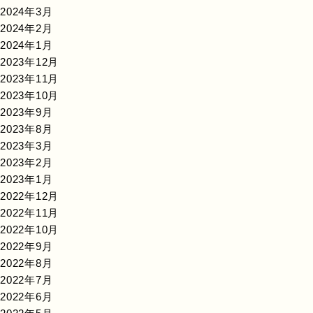
2024年3月
2024年2月
2024年1月
2023年12月
2023年11月
2023年10月
2023年9月
2023年8月
2023年3月
2023年2月
2023年1月
2022年12月
2022年11月
2022年10月
2022年9月
2022年8月
2022年7月
2022年6月