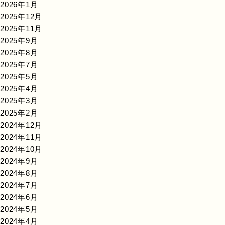
2026年1月
2025年12月
2025年11月
2025年9月
2025年8月
2025年7月
2025年5月
2025年4月
2025年3月
2025年2月
2024年12月
2024年11月
2024年10月
2024年9月
2024年8月
2024年7月
2024年6月
2024年5月
2024年4月