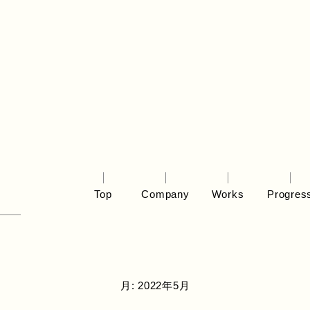
Top
Company
Works
Progres
月:
2022年5月