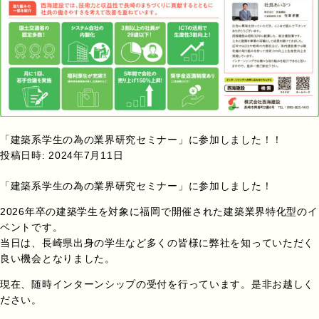
「建築系学生の為の業界研究セミナー」に参加しました！！
投稿日時:
2024年7月11日
「建築系学生の為の業界研究セミナー」に参加しました！
2026年卒の建築学生を対象に福岡で開催された建築業界特化型のイ
ベントです。
当日は、長崎県出身の学生など多くの皆様に弊社を知っていただく
良い機会となりました。
現在、随時インターンシップの受付を行っています。是非お越しく
ださい。