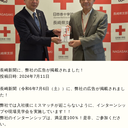
長崎新聞に、弊社の広告が掲載されました！
投稿日時:
2024年7月11日
長崎新聞（令和6年7月6日（土））に、弊社の広告が掲載されまし
た！
弊社では入社後にミスマッチが起こらないように、インターンシッ
プや現場見学会を実施しています！！
弊社のインターンシップは、満足度100％！是非、ご参加くださ
い。