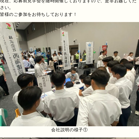
現在、応募前見学会を随時開催しておりますので、是非お越しくだ
さい。
皆様のご参加をお待ちしております！
会社説明の様子①