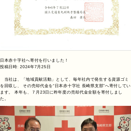
日本赤十字社へ寄付を行いました！
投稿日時:
2024年7月25日
当社は、「地域貢献活動」として、毎年社内で発生する資源ゴミ
を回収し、 その売却代金を“日本赤十字社 長崎県支部”へ寄付してい
ます。 本年も、７月23日に昨年度の売却代金全額を寄付しまし
た。