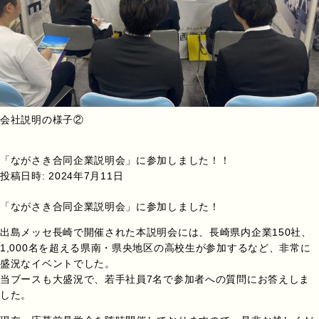
会社説明の様子②
「ながさき合同企業説明会」に参加しました！！
投稿日時:
2024年7月11日
「ながさき合同企業説明会」に参加しました！
出島メッセ長崎で開催された本説明会には、長崎県内企業150社、
1,000名を超える県南・県央地区の高校生が参加するなど、非常に
盛況なイベントでした。
当ブースも大盛況で、若手社員7名で参加者への質問にお答えしま
した。