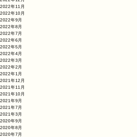
2022年11月
2022年10月
2022年9月
2022年8月
2022年7月
2022年6月
2022年5月
2022年4月
2022年3月
2022年2月
2022年1月
2021年12月
2021年11月
2021年10月
2021年9月
2021年7月
2021年3月
2020年9月
2020年8月
2020年7月