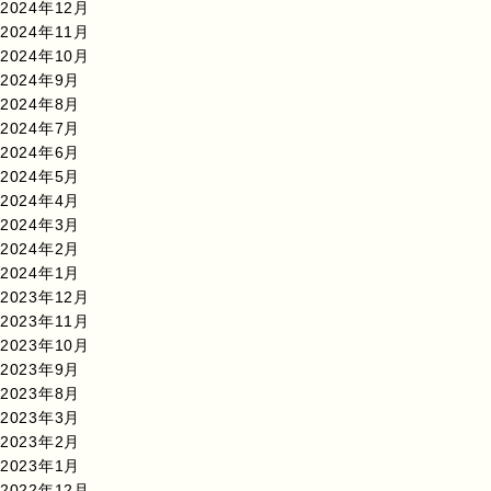
2024年12月
2024年11月
2024年10月
2024年9月
2024年8月
2024年7月
2024年6月
2024年5月
2024年4月
2024年3月
2024年2月
2024年1月
2023年12月
2023年11月
2023年10月
2023年9月
2023年8月
2023年3月
2023年2月
2023年1月
2022年12月