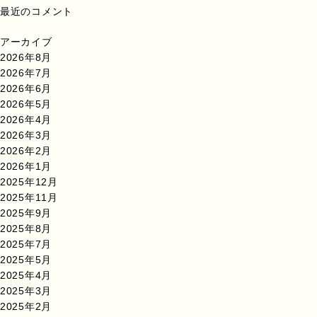
最近のコメント
アーカイブ
2026年8月
2026年7月
2026年6月
2026年5月
2026年4月
2026年3月
2026年2月
2026年1月
2025年12月
2025年11月
2025年9月
2025年8月
2025年7月
2025年5月
2025年4月
2025年3月
2025年2月