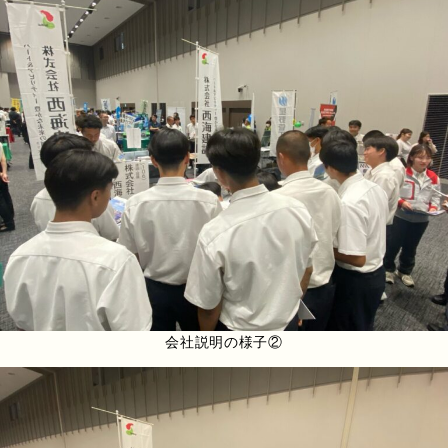
会社説明の様子②