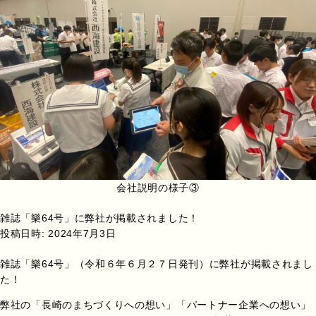
会社説明の様子③
雑誌「樂64号」に弊社が掲載されました！
投稿日時:
2024年7月3日
雑誌「樂64号」（令和６年６月２７日発刊）に弊社が掲載されまし
た！
弊社の「長崎のまちづくりへの想い」「パートナー企業への想い」