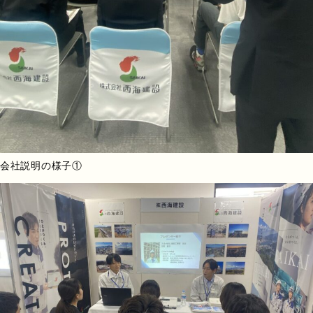
会社説明の様子①