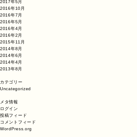
2017年5月
2016年10月
2016年7月
2016年5月
2016年4月
2016年2月
2015年11月
2014年8月
2014年6月
2014年4月
2013年8月
カテゴリー
Uncategorized
メタ情報
ログイン
投稿フィード
コメントフィード
WordPress.org