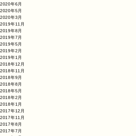
2020年6月
2020年5月
2020年3月
2019年11月
2019年8月
2019年7月
2019年5月
2019年2月
2019年1月
2018年12月
2018年11月
2018年9月
2018年8月
2018年5月
2018年2月
2018年1月
2017年12月
2017年11月
2017年8月
2017年7月