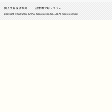
個人情報保護方針
請求書登録システム
Copyright ©️2000-2020 SAIKAI Construction Co.,Ltd.All rights reserved.