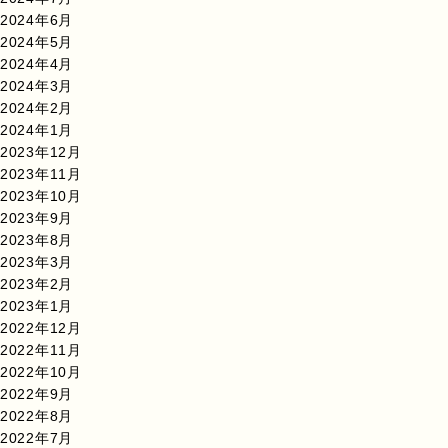
2024年6月
2024年5月
2024年4月
2024年3月
2024年2月
2024年1月
2023年12月
2023年11月
2023年10月
2023年9月
2023年8月
2023年3月
2023年2月
2023年1月
2022年12月
2022年11月
2022年10月
2022年9月
2022年8月
2022年7月