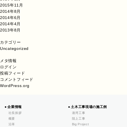
2015年11月
2014年8月
2014年6月
2014年4月
2013年8月
カテゴリー
Uncategorized
メタ情報
ログイン
投稿フィード
コメントフィード
WordPress.org
企業情報
土木工事現場の施工例
社長挨拶
港湾工事
概要
陸上工事
沿革
Big Project