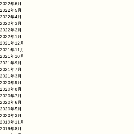
2022年6月
2022年5月
2022年4月
2022年3月
2022年2月
2022年1月
2021年12月
2021年11月
2021年10月
2021年9月
2021年7月
2021年3月
2020年9月
2020年8月
2020年7月
2020年6月
2020年5月
2020年3月
2019年11月
2019年8月