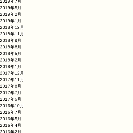
2019年7月
2019年5月
2019年2月
2019年1月
2018年12月
2018年11月
2018年9月
2018年8月
2018年5月
2018年2月
2018年1月
2017年12月
2017年11月
2017年8月
2017年7月
2017年5月
2016年10月
2016年7月
2016年5月
2016年4月
2016年2月