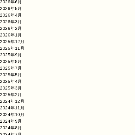
2026年6月
2026年5月
2026年4月
2026年3月
2026年2月
2026年1月
2025年12月
2025年11月
2025年9月
2025年8月
2025年7月
2025年5月
2025年4月
2025年3月
2025年2月
2024年12月
2024年11月
2024年10月
2024年9月
2024年8月
2024年7月