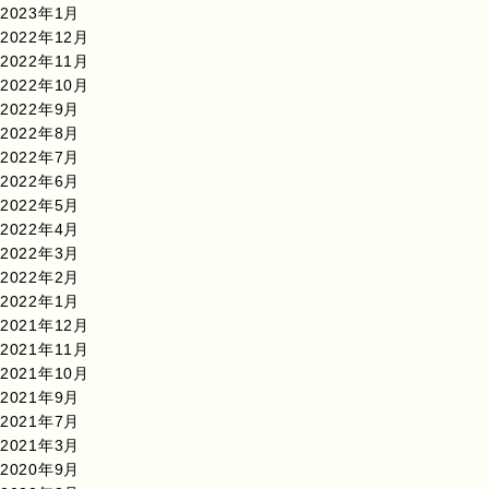
2023年1月
2022年12月
2022年11月
2022年10月
2022年9月
2022年8月
2022年7月
2022年6月
2022年5月
2022年4月
2022年3月
2022年2月
2022年1月
2021年12月
2021年11月
2021年10月
2021年9月
2021年7月
2021年3月
2020年9月