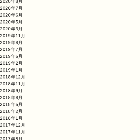
2020年8月
2020年7月
2020年6月
2020年5月
2020年3月
2019年11月
2019年8月
2019年7月
2019年5月
2019年2月
2019年1月
2018年12月
2018年11月
2018年9月
2018年8月
2018年5月
2018年2月
2018年1月
2017年12月
2017年11月
2017年8月