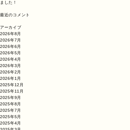
ました！
最近のコメント
アーカイブ
2026年8月
2026年7月
2026年6月
2026年5月
2026年4月
2026年3月
2026年2月
2026年1月
2025年12月
2025年11月
2025年9月
2025年8月
2025年7月
2025年5月
2025年4月
2025年3月