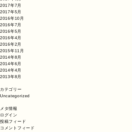
2017年7月
2017年5月
2016年10月
2016年7月
2016年5月
2016年4月
2016年2月
2015年11月
2014年8月
2014年6月
2014年4月
2013年8月
カテゴリー
Uncategorized
メタ情報
ログイン
投稿フィード
コメントフィード