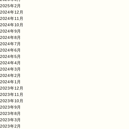
2025年2月
2024年12月
2024年11月
2024年10月
2024年9月
2024年8月
2024年7月
2024年6月
2024年5月
2024年4月
2024年3月
2024年2月
2024年1月
2023年12月
2023年11月
2023年10月
2023年9月
2023年8月
2023年3月
2023年2月