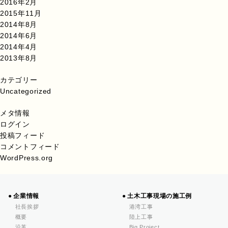
2016年2月
2015年11月
2014年8月
2014年6月
2014年4月
2013年8月
カテゴリー
Uncategorized
メタ情報
ログイン
投稿フィード
コメントフィード
WordPress.org
企業情報
土木工事現場の施工例
社長挨拶
港湾工事
概要
陸上工事
沿革
Big Project