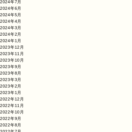
2024年7月
2024年6月
2024年5月
2024年4月
2024年3月
2024年2月
2024年1月
2023年12月
2023年11月
2023年10月
2023年9月
2023年8月
2023年3月
2023年2月
2023年1月
2022年12月
2022年11月
2022年10月
2022年9月
2022年8月
2022年7月