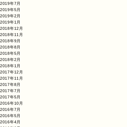
2019年7月
2019年5月
2019年2月
2019年1月
2018年12月
2018年11月
2018年9月
2018年8月
2018年5月
2018年2月
2018年1月
2017年12月
2017年11月
2017年8月
2017年7月
2017年5月
2016年10月
2016年7月
2016年5月
2016年4月