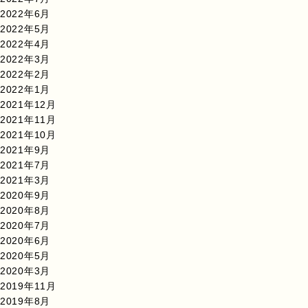
2022年6月
2022年5月
2022年4月
2022年3月
2022年2月
2022年1月
2021年12月
2021年11月
2021年10月
2021年9月
2021年7月
2021年3月
2020年9月
2020年8月
2020年7月
2020年6月
2020年5月
2020年3月
2019年11月
2019年8月