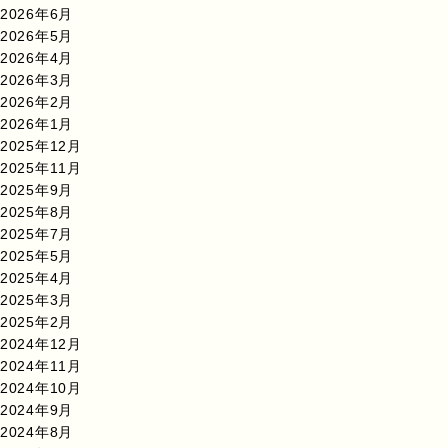
2026年6月
2026年5月
2026年4月
2026年3月
2026年2月
2026年1月
2025年12月
2025年11月
2025年9月
2025年8月
2025年7月
2025年5月
2025年4月
2025年3月
2025年2月
2024年12月
2024年11月
2024年10月
2024年9月
2024年8月