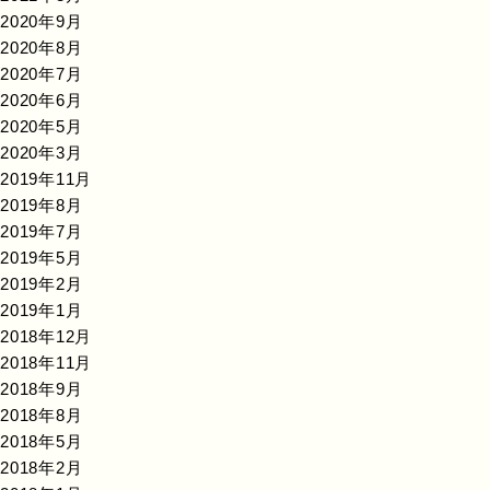
2020年9月
2020年8月
2020年7月
2020年6月
2020年5月
2020年3月
2019年11月
2019年8月
2019年7月
2019年5月
2019年2月
2019年1月
2018年12月
2018年11月
2018年9月
2018年8月
2018年5月
2018年2月