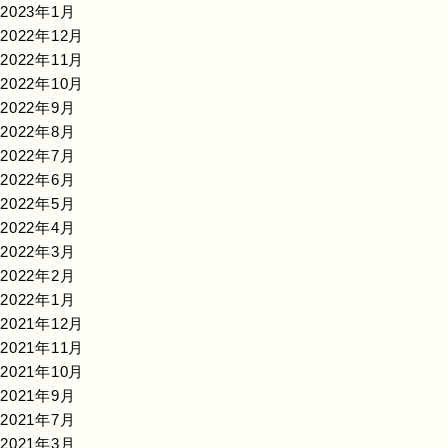
2023年1月
2022年12月
2022年11月
2022年10月
2022年9月
2022年8月
2022年7月
2022年6月
2022年5月
2022年4月
2022年3月
2022年2月
2022年1月
2021年12月
2021年11月
2021年10月
2021年9月
2021年7月
2021年3月