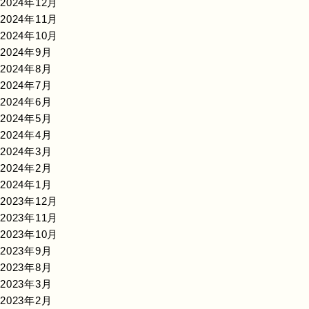
2024年12月
2024年11月
2024年10月
2024年9月
2024年8月
2024年7月
2024年6月
2024年5月
2024年4月
2024年3月
2024年2月
2024年1月
2023年12月
2023年11月
2023年10月
2023年9月
2023年8月
2023年3月
2023年2月