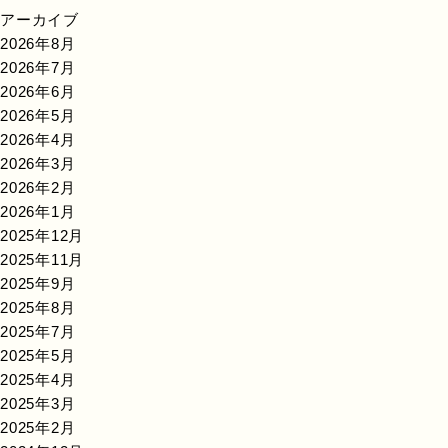
アーカイブ
2026年8月
2026年7月
2026年6月
2026年5月
2026年4月
2026年3月
2026年2月
2026年1月
2025年12月
2025年11月
2025年9月
2025年8月
2025年7月
2025年5月
2025年4月
2025年3月
2025年2月