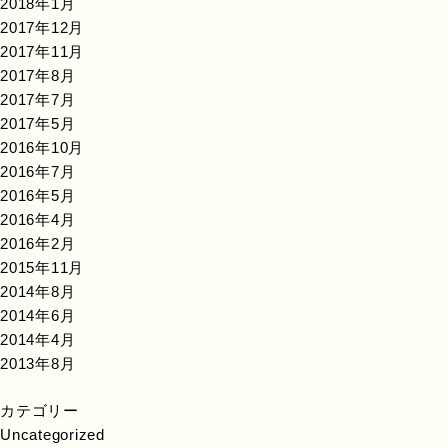
2018年1月
2017年12月
2017年11月
2017年8月
2017年7月
2017年5月
2016年10月
2016年7月
2016年5月
2016年4月
2016年2月
2015年11月
2014年8月
2014年6月
2014年4月
2013年8月
カテゴリー
Uncategorized