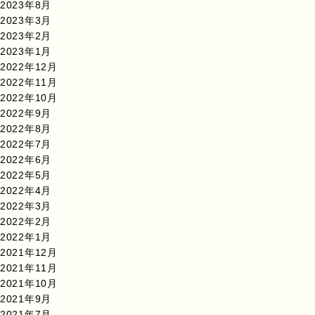
2023年8月
2023年3月
2023年2月
2023年1月
2022年12月
2022年11月
2022年10月
2022年9月
2022年8月
2022年7月
2022年6月
2022年5月
2022年4月
2022年3月
2022年2月
2022年1月
2021年12月
2021年11月
2021年10月
2021年9月
2021年7月