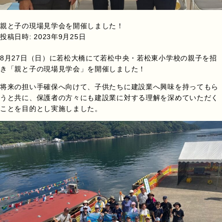
親と子の現場見学会を開催しました！
投稿日時:
2023年9月25日
8月27日（日）に若松大橋にて若松中央・若松東小学校の親子を招
き「親と子の現場見学会」を開催しました！
将来の担い手確保へ向けて、子供たちに建設業へ興味を持ってもら
うと共に、保護者の方々にも建設業に対する理解を深めていただく
ことを目的とし実施しました。