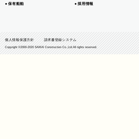
保有船舶
採用情報
個人情報保護方針
請求書登録システム
Copyright ©️2000-2020 SAIKAI Construction Co.,Ltd.All rights reserved.