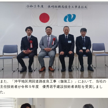
また、「沖平地区周回道路改良工事（舗装工）」において、当社の
主任技術者が令和５年度 優秀若手建設技術者表彰を受賞しまし
た。