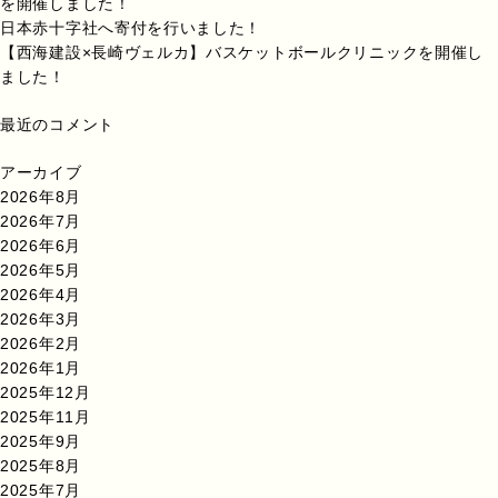
を開催しました！
日本赤十字社へ寄付を行いました！
【西海建設×長崎ヴェルカ】バスケットボールクリニックを開催し
ました！
最近のコメント
アーカイブ
2026年8月
2026年7月
2026年6月
2026年5月
2026年4月
2026年3月
2026年2月
2026年1月
2025年12月
2025年11月
2025年9月
2025年8月
2025年7月