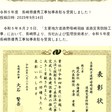
令和５年度 長崎県優秀工事知事表彰を受賞しました！
投稿日時:
2023年9月14日
令和５年８月２５日、「主要地方道路野母崎宿線 道路災害防除工
事」において、長崎県より、当社および監理技術者が、令和５年度
長崎県優秀工事知事表彰を受賞しました。