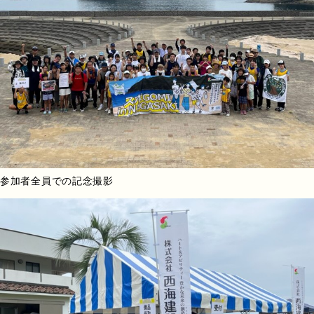
参加者全員での記念撮影