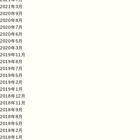
2021年3月
2020年9月
2020年8月
2020年7月
2020年6月
2020年5月
2020年3月
2019年11月
2019年8月
2019年7月
2019年5月
2019年2月
2019年1月
2018年12月
2018年11月
2018年9月
2018年8月
2018年5月
2018年2月
2018年1月