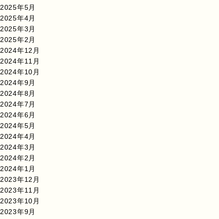
2025年5月
2025年4月
2025年3月
2025年2月
2024年12月
2024年11月
2024年10月
2024年9月
2024年8月
2024年7月
2024年6月
2024年5月
2024年4月
2024年3月
2024年2月
2024年1月
2023年12月
2023年11月
2023年10月
2023年9月