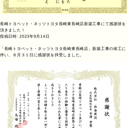
長崎トヨペット・ネッツトヨタ長崎東長崎店新築工事にて感謝状を
頂きました！
投稿日時:
2023年9月14日
「長崎トヨペット・ネッツトヨタ長崎東長崎店」新築工事の竣工に
伴い、８月３１日に感謝状を拝受しました。