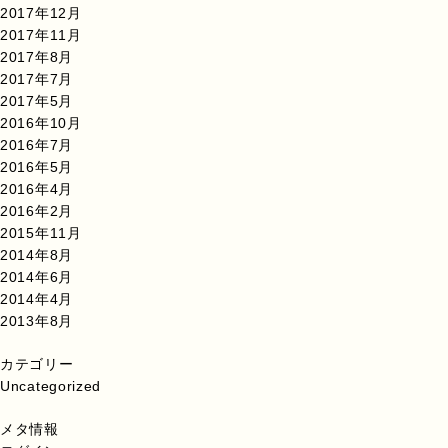
2017年12月
2017年11月
2017年8月
2017年7月
2017年5月
2016年10月
2016年7月
2016年5月
2016年4月
2016年2月
2015年11月
2014年8月
2014年6月
2014年4月
2013年8月
カテゴリー
Uncategorized
メタ情報