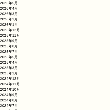
2026年5月
2026年4月
2026年3月
2026年2月
2026年1月
2025年12月
2025年11月
2025年9月
2025年8月
2025年7月
2025年5月
2025年4月
2025年3月
2025年2月
2024年12月
2024年11月
2024年10月
2024年9月
2024年8月
2024年7月