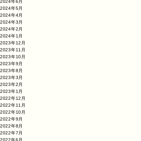
2024年6月
2024年5月
2024年4月
2024年3月
2024年2月
2024年1月
2023年12月
2023年11月
2023年10月
2023年9月
2023年8月
2023年3月
2023年2月
2023年1月
2022年12月
2022年11月
2022年10月
2022年9月
2022年8月
2022年7月
2022年6月