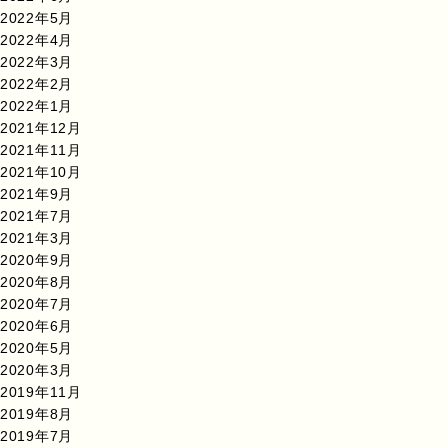
2022年5月
2022年4月
2022年3月
2022年2月
2022年1月
2021年12月
2021年11月
2021年10月
2021年9月
2021年7月
2021年3月
2020年9月
2020年8月
2020年7月
2020年6月
2020年5月
2020年3月
2019年11月
2019年8月
2019年7月