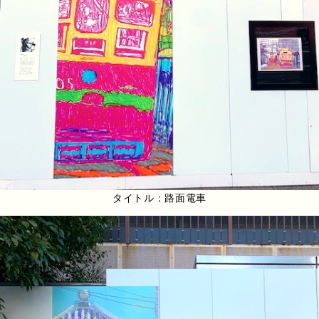
タイトル：路面電車