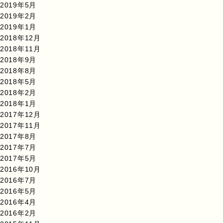
2019年5月
2019年2月
2019年1月
2018年12月
2018年11月
2018年9月
2018年8月
2018年5月
2018年2月
2018年1月
2017年12月
2017年11月
2017年8月
2017年7月
2017年5月
2016年10月
2016年7月
2016年5月
2016年4月
2016年2月