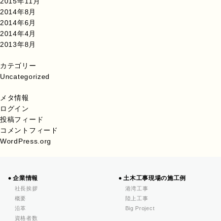
2015年11月
2014年8月
2014年6月
2014年4月
2013年8月
カテゴリー
Uncategorized
メタ情報
ログイン
投稿フィード
コメントフィード
WordPress.org
企業情報
土木工事現場の施工例
社長挨拶
港湾工事
概要
陸上工事
沿革
Big Project
資格者数