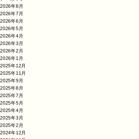
2026年8月
2026年7月
2026年6月
2026年5月
2026年4月
2026年3月
2026年2月
2026年1月
2025年12月
2025年11月
2025年9月
2025年8月
2025年7月
2025年5月
2025年4月
2025年3月
2025年2月
2024年12月