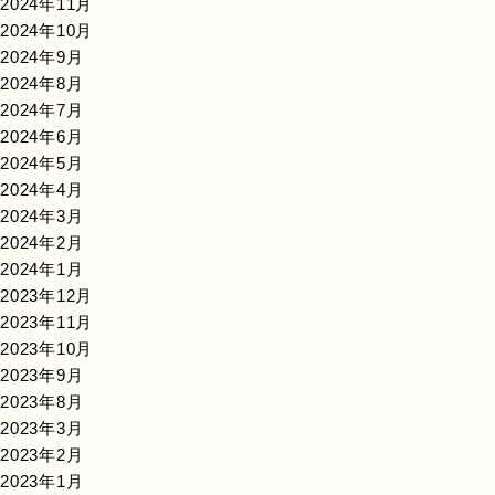
2024年11月
2024年10月
2024年9月
2024年8月
2024年7月
2024年6月
2024年5月
2024年4月
2024年3月
2024年2月
2024年1月
2023年12月
2023年11月
2023年10月
2023年9月
2023年8月
2023年3月
2023年2月
2023年1月