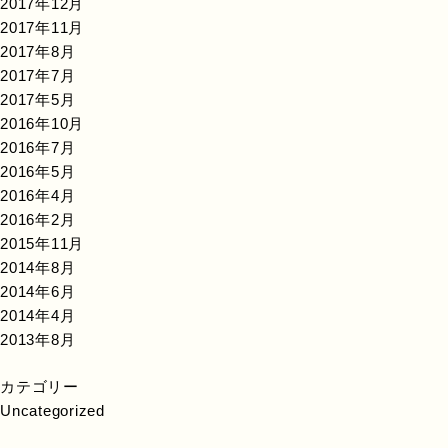
2017年12月
2017年11月
2017年8月
2017年7月
2017年5月
2016年10月
2016年7月
2016年5月
2016年4月
2016年2月
2015年11月
2014年8月
2014年6月
2014年4月
2013年8月
カテゴリー
Uncategorized