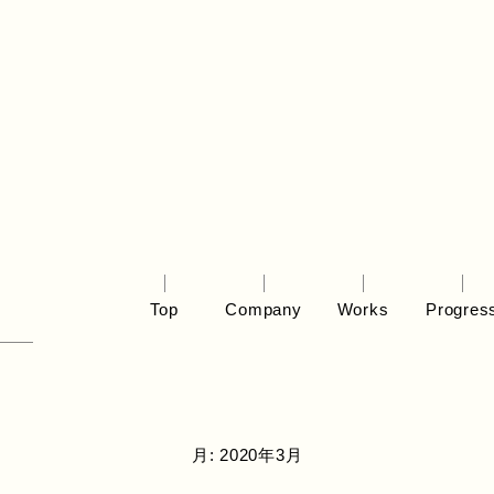
Top
Company
Works
Progres
月:
2020年3月