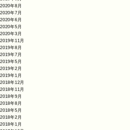
2020年8月
2020年7月
2020年6月
2020年5月
2020年3月
2019年11月
2019年8月
2019年7月
2019年5月
2019年2月
2019年1月
2018年12月
2018年11月
2018年9月
2018年8月
2018年5月
2018年2月
2018年1月