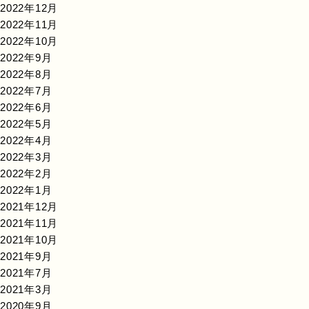
2022年12月
2022年11月
2022年10月
2022年9月
2022年8月
2022年7月
2022年6月
2022年5月
2022年4月
2022年3月
2022年2月
2022年1月
2021年12月
2021年11月
2021年10月
2021年9月
2021年7月
2021年3月
2020年9月