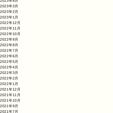
2023年8月
2023年3月
2023年2月
2023年1月
2022年12月
2022年11月
2022年10月
2022年9月
2022年8月
2022年7月
2022年6月
2022年5月
2022年4月
2022年3月
2022年2月
2022年1月
2021年12月
2021年11月
2021年10月
2021年9月
2021年7月