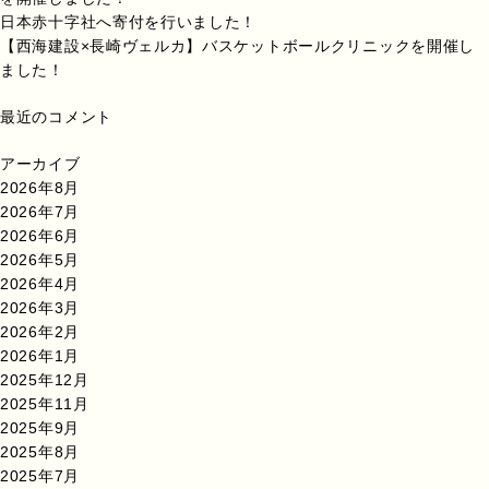
日本赤十字社へ寄付を行いました！
【西海建設×長崎ヴェルカ】バスケットボールクリニックを開催し
ました！
最近のコメント
アーカイブ
2026年8月
2026年7月
2026年6月
2026年5月
2026年4月
2026年3月
2026年2月
2026年1月
2025年12月
2025年11月
2025年9月
2025年8月
2025年7月