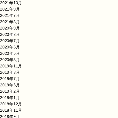
2021年10月
2021年9月
2021年7月
2021年3月
2020年9月
2020年8月
2020年7月
2020年6月
2020年5月
2020年3月
2019年11月
2019年8月
2019年7月
2019年5月
2019年2月
2019年1月
2018年12月
2018年11月
2018年9月