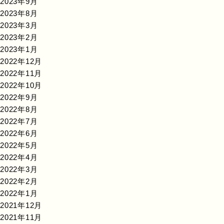
2023年9月
2023年8月
2023年3月
2023年2月
2023年1月
2022年12月
2022年11月
2022年10月
2022年9月
2022年8月
2022年7月
2022年6月
2022年5月
2022年4月
2022年3月
2022年2月
2022年1月
2021年12月
2021年11月