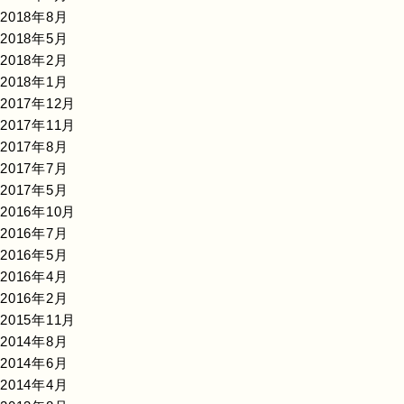
2018年8月
2018年5月
2018年2月
2018年1月
2017年12月
2017年11月
2017年8月
2017年7月
2017年5月
2016年10月
2016年7月
2016年5月
2016年4月
2016年2月
2015年11月
2014年8月
2014年6月
2014年4月