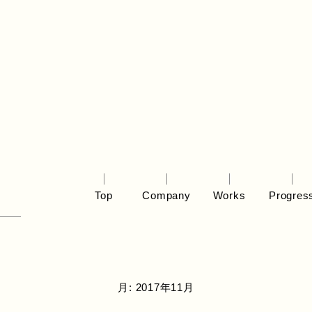
Top
Company
Works
Progres
月:
2017年11月