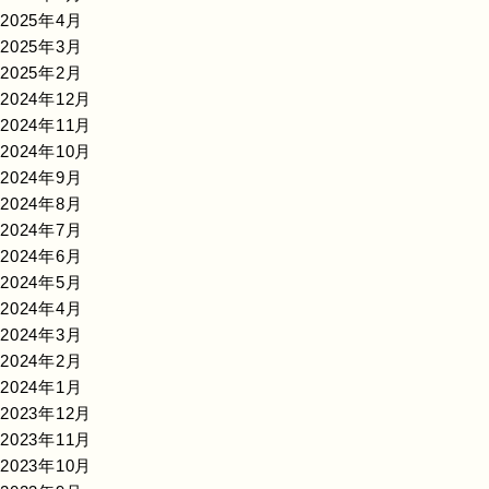
2025年4月
2025年3月
2025年2月
2024年12月
2024年11月
2024年10月
2024年9月
2024年8月
2024年7月
2024年6月
2024年5月
2024年4月
2024年3月
2024年2月
2024年1月
2023年12月
2023年11月
2023年10月