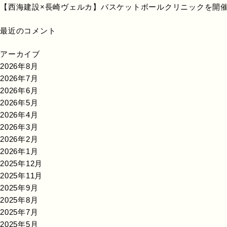
【西海建設×長崎ヴェルカ】バスケットボールクリニックを開
最近のコメント
アーカイブ
2026年8月
2026年7月
2026年6月
2026年5月
2026年4月
2026年3月
2026年2月
2026年1月
2025年12月
2025年11月
2025年9月
2025年8月
2025年7月
2025年5月