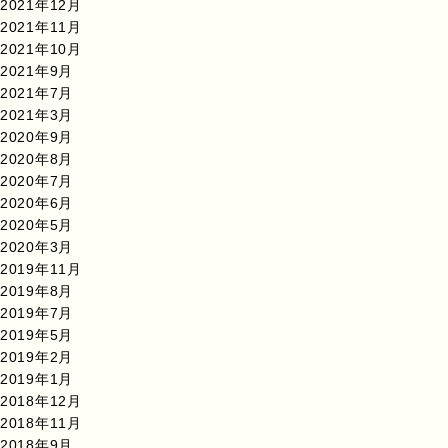
2021年12月
2021年11月
2021年10月
2021年9月
2021年7月
2021年3月
2020年9月
2020年8月
2020年7月
2020年6月
2020年5月
2020年3月
2019年11月
2019年8月
2019年7月
2019年5月
2019年2月
2019年1月
2018年12月
2018年11月
2018年9月