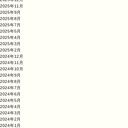
2025年11月
2025年9月
2025年8月
2025年7月
2025年5月
2025年4月
2025年3月
2025年2月
2024年12月
2024年11月
2024年10月
2024年9月
2024年8月
2024年7月
2024年6月
2024年5月
2024年4月
2024年3月
2024年2月
2024年1月