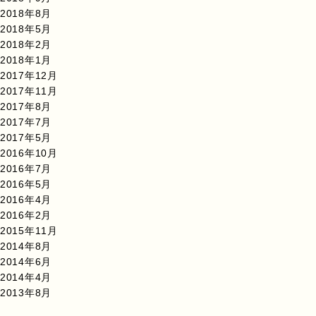
2018年8月
2018年5月
2018年2月
2018年1月
2017年12月
2017年11月
2017年8月
2017年7月
2017年5月
2016年10月
2016年7月
2016年5月
2016年4月
2016年2月
2015年11月
2014年8月
2014年6月
2014年4月
2013年8月