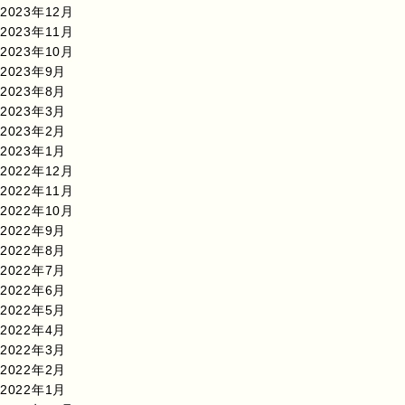
2023年12月
2023年11月
2023年10月
2023年9月
2023年8月
2023年3月
2023年2月
2023年1月
2022年12月
2022年11月
2022年10月
2022年9月
2022年8月
2022年7月
2022年6月
2022年5月
2022年4月
2022年3月
2022年2月
2022年1月