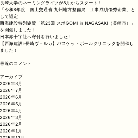
長崎大学のネーミングライツが8月からスタート！
「令和8年度 国土交通省 九州地方整備局 工事成績優秀企業」と
して認定
西海建設特別協賛「第23回 スポGOMI in NAGASAKI（長崎市）」
を開催しました！
日本赤十字社へ寄付を行いました！
【西海建設×長崎ヴェルカ】バスケットボールクリニックを開催し
ました！
最近のコメント
アーカイブ
2026年8月
2026年7月
2026年6月
2026年5月
2026年4月
2026年3月
2026年2月
2026年1月
2025年12月